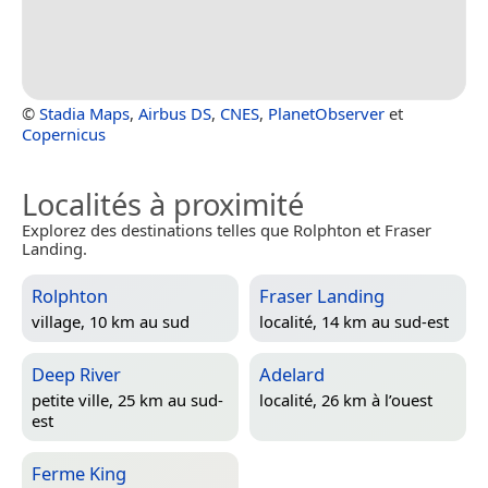
©
Stadia Maps
,
Airbus DS
,
CNES
,
PlanetObserver
et
Copernicus
Localités à proximité
Explorez des destinations telles que Rolphton et Fraser
Landing.
Rolphton
Fraser Landing
village, 10 km au sud
localité, 14 km au sud-est
Deep River
Adelard
petite ville, 25 km au sud-
localité, 26 km à l’ouest
est
Ferme King