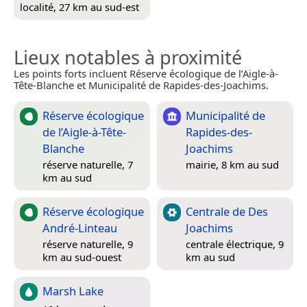
localité, 27 km au sud-est
Lieux notables à proximité
Les points forts incluent Réserve écologique de l’Aigle-à-
Tête-Blanche et Municipalité de Rapides-des-Joachims.
Réserve écologique
Municipalité de
de l’Aigle-à-Tête-
Rapides-des-
Blanche
Joachims
réserve naturelle, 7
mairie, 8 km au sud
km au sud
Réserve écologique
Centrale de Des
André-Linteau
Joachims
réserve naturelle, 9
centrale électrique, 9
km au sud-ouest
km au sud
Marsh Lake