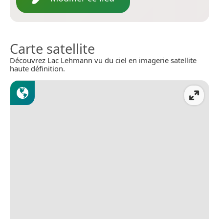
Carte satellite
Découvrez Lac Lehmann vu du ciel en imagerie satellite
haute définition.