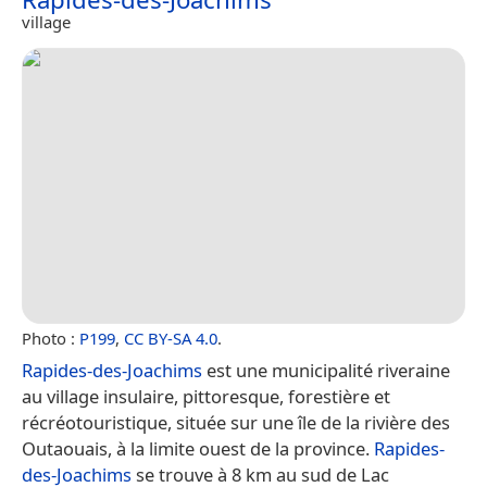
village
Photo :
P199
,
CC BY-SA 4.0
.
Rapides-des-Joachims
est une municipalité riveraine
au village insulaire, pittoresque, forestière et
récréotouristique, située sur une île de la rivière des
Outaouais, à la limite ouest de la province.
Rapides-
des-Joachims
se trouve à 8 km au sud de Lac