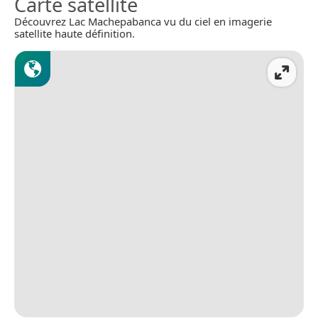
Carte satellite
Découvrez Lac Machepabanca vu du ciel en imagerie
satellite haute définition.