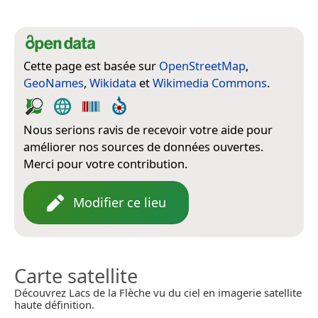
Cette page est basée sur
OpenStreetMap
,
GeoNames
,
Wikidata
et
Wikimedia Commons
.
Nous serions ravis de recevoir votre aide pour
améliorer nos sources de données ouvertes.
Merci pour votre contribution.
Modifier ce lieu
Carte satellite
Découvrez Lacs de la Flèche vu du ciel en imagerie satellite
haute définition.