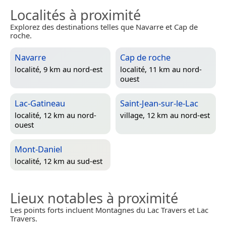
Localités à proximité
Explorez des destinations telles que Navarre et Cap de
roche.
Navarre
Cap de roche
localité, 9 km au nord-est
localité, 11 km au nord-
ouest
Lac-Gatineau
Saint-Jean-sur-le-Lac
localité, 12 km au nord-
village, 12 km au nord-est
ouest
Mont-Daniel
localité, 12 km au sud-est
Lieux notables à proximité
Les points forts incluent Montagnes du Lac Travers et Lac
Travers.