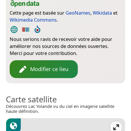
Cette page est basée sur
GeoNames
,
Wikidata
et
Wikimedia Commons
.
Nous serions ravis de recevoir votre aide pour
améliorer nos sources de données ouvertes.
Merci pour votre contribution.
Modifier ce lieu
Carte satellite
Découvrez Lac Yolande vu du ciel en imagerie satellite
haute définition.