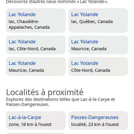
Découvrez d’autres lieux nommés « Lac Yolande ».
Lac Yolande
Lac Yolande
lac,
Chaudière-
lac,
Québec, Canada
Appalaches, Canada
Lac Yolande
Lac Yolande
lac,
Côte-Nord, Canada
Mauricie, Canada
Lac Yolande
Lac Yolande
Mauricie, Canada
Côte-Nord, Canada
Localités à proximité
Explorez des destinations telles que Lac-à-la-Carpe et
Passes-Dangereuses.
Lac-à-la-Carpe
Passes-Dangereuses
zone, 18 km à l’ouest
localité, 23 km à l’ouest