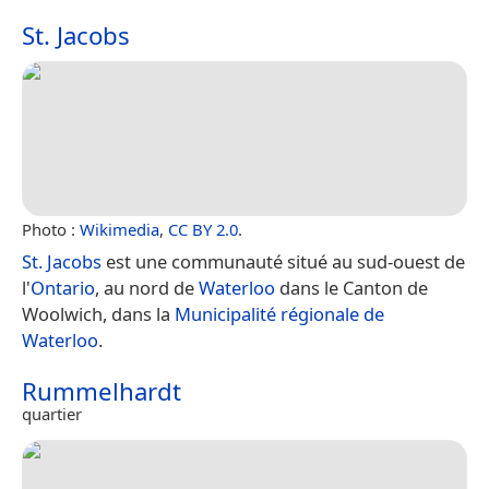
St. Jacobs
Photo :
Wikimedia
,
CC BY 2.0
.
St. Jacobs
est une communauté situé au sud-ouest de
l'
Ontario
, au nord de
Waterloo
dans le Canton de
Woolwich, dans la
Municipalité régionale de
Waterloo
.
Rummelhardt
quartier