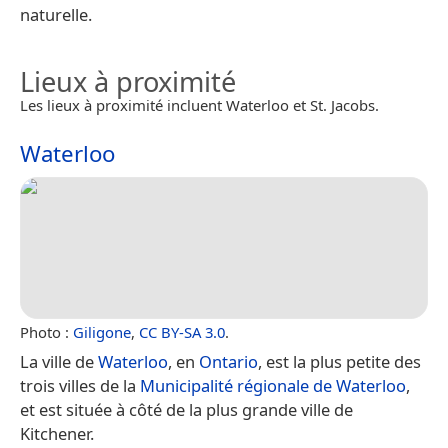
naturelle.
Lieux à proximité
Les lieux à proximité incluent Waterloo et St. Jacobs.
Waterloo
Photo :
Giligone
,
CC BY-SA 3.0
.
La ville de
Waterloo
, en
Ontario
, est la plus petite des
trois villes de la
Municipalité régionale de Waterloo
,
et est située à côté de la plus grande ville de
Kitchener.