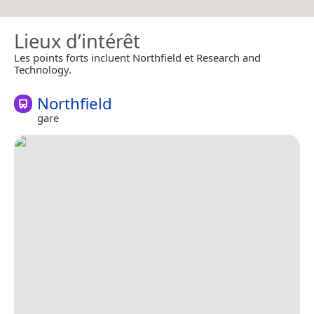
Lieux d’intérêt
Les points forts incluent Northfield et Research and
Technology.
Northfield
gare