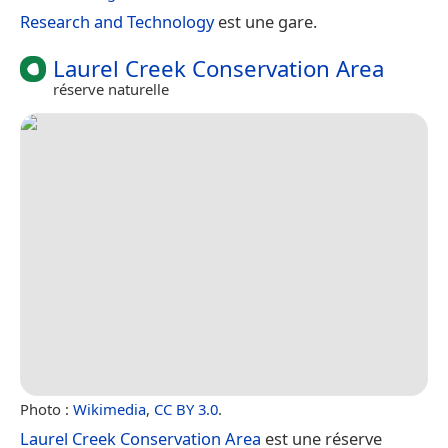
Research and Technology
est une gare.
Laurel Creek Conservation Area
réserve naturelle
Photo :
Wikimedia
,
CC BY 3.0
.
Laurel Creek Conservation Area
est une réserve