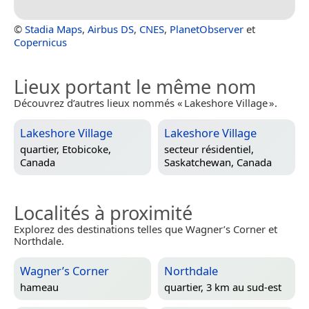
©
Stadia Maps
,
Airbus DS
,
CNES
,
PlanetObserver
et
Copernicus
Lieux portant le même nom
Découvrez d’autres lieux nommés « Lakeshore Village ».
Lakeshore Village
Lakeshore Village
quartier,
Etobicoke,
secteur résidentiel,
Canada
Saskatchewan, Canada
Localités à proximité
Explorez des destinations telles que Wagner’s Corner et
Northdale.
Wagner’s Corner
Northdale
hameau
quartier, 3 km au sud-est