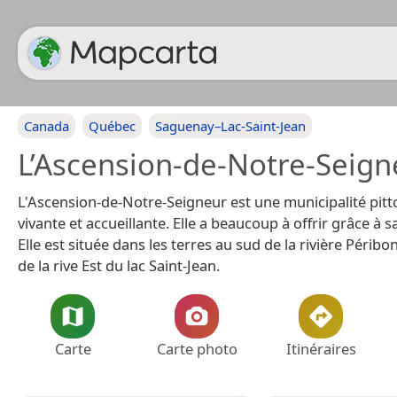
Canada
Québec
Saguenay–Lac-Saint-Jean
L’Ascension-de-Notre-Seign
L'Ascension-de-Notre-Seigneur est une municipalité pitt
vivante et accueillante. Elle a beaucoup à offrir grâce à s
Elle est située dans les terres au sud de la rivière Péribo
de la rive Est du lac Saint-Jean.
Carte
Carte photo
Itinéraires