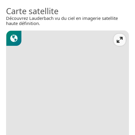
Carte satellite
Découvrez Lauderbach vu du ciel en imagerie satellite
haute définition.