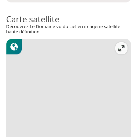
Carte satellite
Découvrez Le Domaine vu du ciel en imagerie satellite
haute définition.