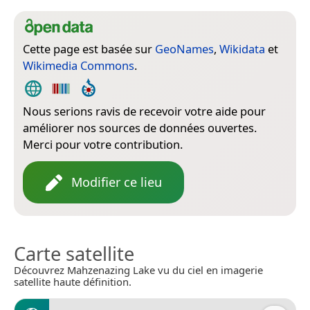
Cette page est basée sur
GeoNames
,
Wikidata
et
Wikimedia Commons
.
Nous serions ravis de recevoir votre aide pour
améliorer nos sources de données ouvertes.
Merci pour votre contribution.
Modifier ce lieu
Carte satellite
Découvrez Mahzenazing Lake vu du ciel en imagerie
satellite haute définition.