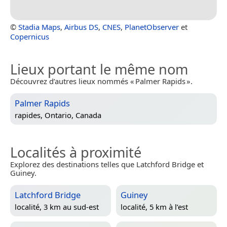
©
Stadia Maps
,
Airbus DS
,
CNES
,
PlanetObserver
et
Copernicus
Lieux portant le même nom
Découvrez d’autres lieux nommés « Palmer Rapids ».
Palmer Rapids
rapides,
Ontario, Canada
Localités à proximité
Explorez des destinations telles que Latchford Bridge et
Guiney.
Latchford Bridge
Guiney
localité, 3 km au sud-est
localité, 5 km à l’est