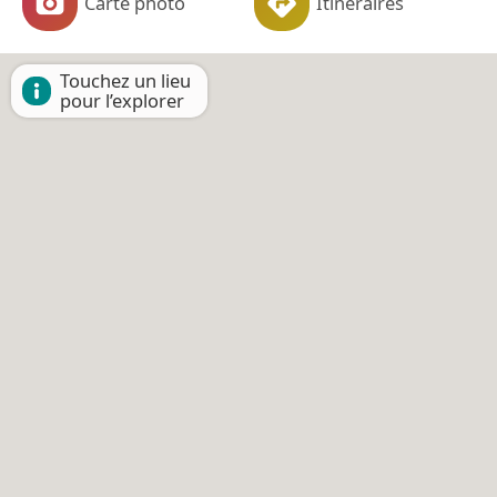
Carte photo
Itinéraires
Touchez un lieu
pour l’explorer