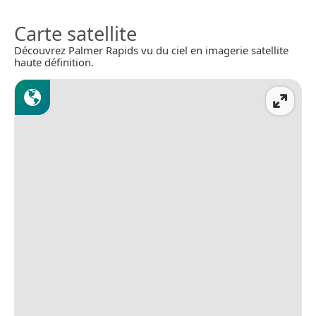
Carte satellite
Découvrez Palmer Rapids vu du ciel en imagerie satellite
haute définition.