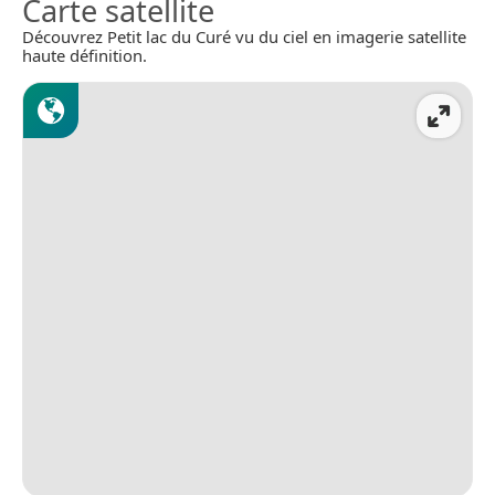
Carte satellite
Découvrez Petit lac du Curé vu du ciel en imagerie satellite
haute définition.