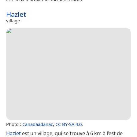
Hazlet
village
Photo :
Canadaadanac
,
CC BY-SA 4.0
.
Hazlet
est un village, qui se trouve à 6 km à l’est de