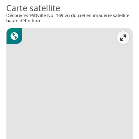
Carte satellite
Découvrez Pittville No. 169 vu du ciel en imagerie satellite
haute définition.