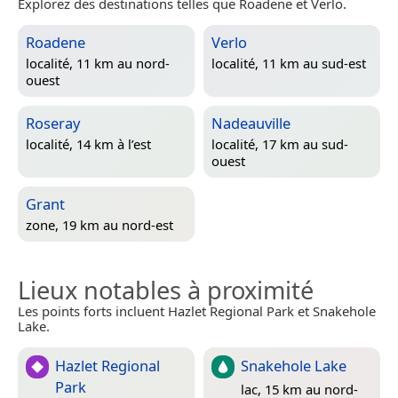
Explorez des destinations telles que Roadene et Verlo.
Roadene
Verlo
localité, 11 km au nord-
localité, 11 km au sud-est
ouest
Roseray
Nadeauville
localité, 14 km à l’est
localité, 17 km au sud-
ouest
Grant
zone, 19 km au nord-est
Lieux notables à proximité
Les points forts incluent Hazlet Regional Park et Snakehole
Lake.
Hazlet Regional
Snakehole Lake
Park
lac, 15 km au nord-