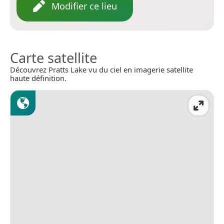
Modifier ce lieu
Carte satellite
Découvrez Pratts Lake vu du ciel en imagerie satellite
haute définition.