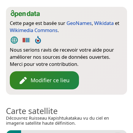
Cette page est basée sur
GeoNames
,
Wikidata
et
Wikimedia Commons
.
Nous serions ravis de recevoir votre aide pour
améliorer nos sources de données ouvertes.
Merci pour votre contribution.
Modifier ce lieu
Carte satellite
Découvrez Ruisseau Kapishtukatakau vu du ciel en
imagerie satellite haute définition.