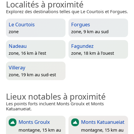
Localités à proximité
Explorez des destinations telles que Le Courtois et Forgues.
Le Courtois
Forgues
zone
zone, 9 km au sud
Nadeau
Fagundez
zone, 16 km à l’est
zone, 18 km à l’ouest
Villeray
zone, 19 km au sud-est
Lieux notables à proximité
Les points forts incluent Monts Groulx et Monts
Katuanueiat.
Monts Groulx
Monts Katuanueiat
montagne, 15 km au
montagne, 15 km au