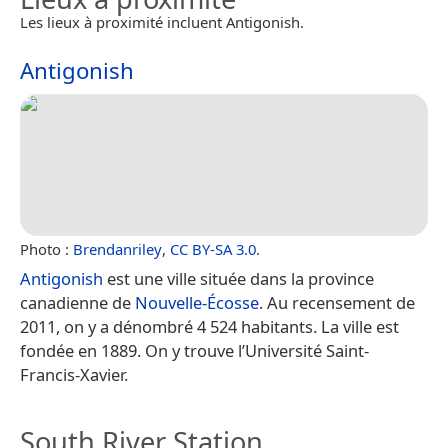
Les lieux à proximité incluent Antigonish.
Antigonish
Photo :
Brendanriley
,
CC BY-SA 3.0
.
Antigonish
est une ville située dans la province
canadienne de
Nouvelle-Écosse
. Au recensement de
2011, on y a dénombré 4 524 habitants. La ville est
fondée en 1889. On y trouve l’Université Saint-
Francis-Xavier.
South River Station