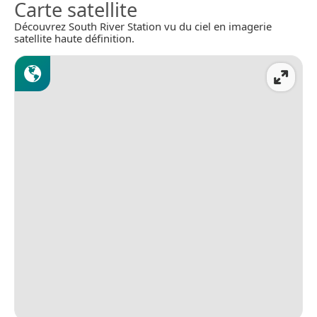
Carte satellite
Découvrez South River Station vu du ciel en imagerie
satellite haute définition.