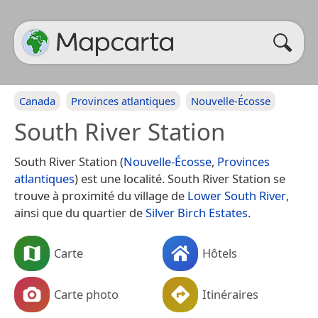
Canada
Provinces atlantiques
Nouvelle-Écosse
South River Station
South River Station (
Nouvelle-Écosse
,
Provinces
atlantiques
) est une localité. South River Station se
trouve à proximité du village de
Lower South River
,
ainsi que du quartier de
Silver Birch Estates
.
Carte
Hôtels
Carte photo
Itinéraires