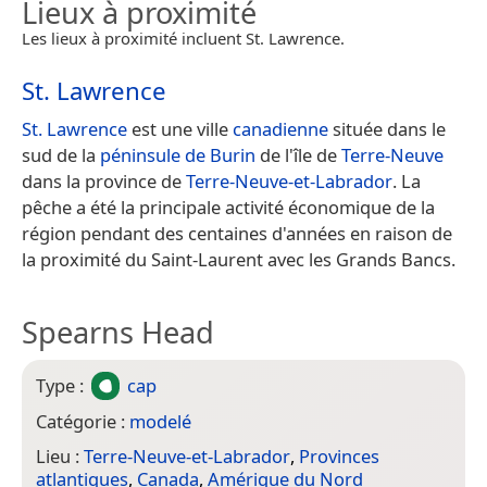
Lieux à proximité
Les lieux à proximité incluent St. Lawrence.
St. Lawrence
St. Lawrence
est une ville
canadienne
située dans le
sud de la
péninsule de Burin
de l'île de
Terre-Neuve
dans la province de
Terre-Neuve-et-Labrador
. La
pêche a été la principale activité économique de la
région pendant des centaines d'années en raison de
la proximité du Saint-Laurent avec les Grands Bancs.
Spearns Head
Type :
cap
Catégorie :
modelé
Lieu :
Terre-Neuve-et-Labrador
,
Provinces
atlantiques
,
Canada
,
Amérique du Nord