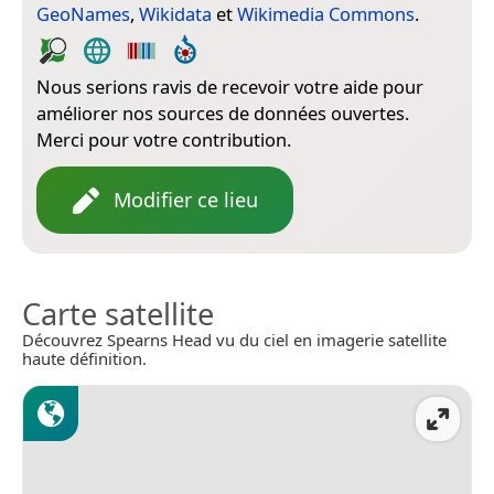
GeoNames
,
Wikidata
et
Wikimedia Commons
.
Nous serions ravis de recevoir votre aide pour
améliorer nos sources de données ouvertes.
Merci pour votre contribution.
Modifier ce lieu
Carte satellite
Découvrez Spearns Head vu du ciel en imagerie satellite
haute définition.