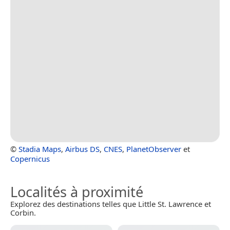
©
Stadia Maps
,
Airbus DS
,
CNES
,
PlanetObserver
et
Copernicus
Localités à proximité
Explorez des destinations telles que Little St. Lawrence et
Corbin.