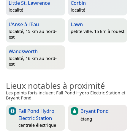
Little St. Lawrence
Corbin
localité
localité
L’Anse-à-l’Eau
Lawn
localité, 15 km au nord-
petite ville, 15 km à l’ouest
est
Wandsworth
localité, 16 km au nord-
est
Lieux notables à proximité
Les points forts incluent Fall Pond Hydro Electric Station et
Bryant Pond.
Fall Pond Hydro
Bryant Pond
Electric Station
étang
centrale électrique