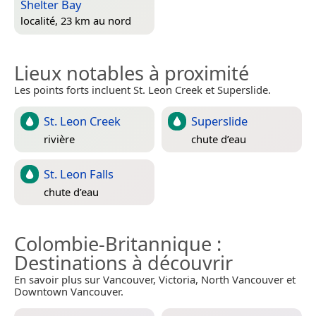
Shelter Bay
localité, 23 km au nord
Lieux notables à proximité
Les points forts incluent St. Leon Creek et Superslide.
St. Leon Creek
Superslide
rivière
chute d’eau
St. Leon Falls
chute d’eau
Colombie-Britannique
:
Destinations à découvrir
En savoir plus sur Vancouver, Victoria, North Vancouver et
Downtown Vancouver.