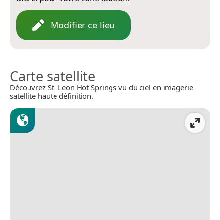
Modifier ce lieu
Carte satellite
Découvrez St. Leon Hot Springs vu du ciel en imagerie
satellite haute définition.