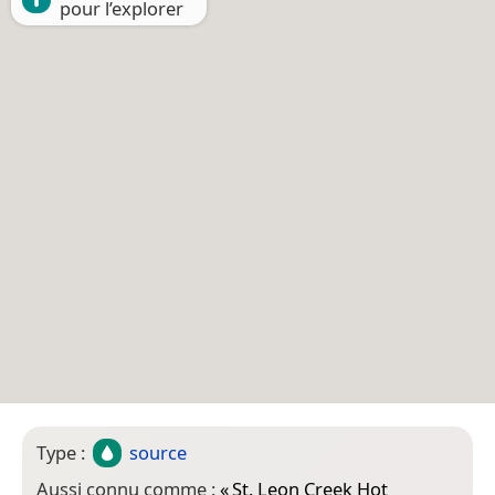
pour l’explorer
Type :
source
Aussi connu comme :
«
St. Leon Creek Hot