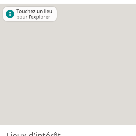
Touchez un lieu
pour l’explorer
Lieux d’intérêt