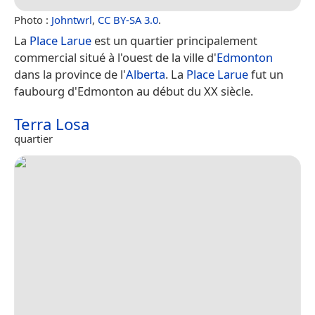
Photo :
Johntwrl
,
CC BY-SA 3.0
.
La
Place Larue
est un quartier principalement
commercial situé à l'ouest de la ville d'
Edmonton
dans la province de l'
Alberta
. La
Place Larue
fut un
faubourg d'Edmonton au début du XX siècle.
Terra Losa
quartier