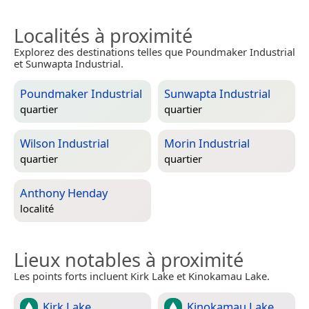
Localités à proximité
Explorez des destinations telles que Poundmaker Industrial
et Sunwapta Industrial.
Poundmaker Industrial
Sunwapta Industrial
quartier
quartier
Wilson Industrial
Morin Industrial
quartier
quartier
Anthony Henday
localité
Lieux notables à proximité
Les points forts incluent Kirk Lake et Kinokamau Lake.
Kirk Lake
Kinokamau Lake