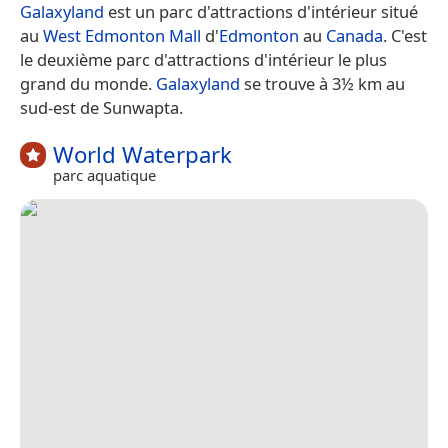
Galaxyland
est un parc d'attractions d'intérieur situé
au
West Edmonton Mall
d'
Edmonton
au
Canada
. C'est
le deuxième parc d'attractions d'intérieur le plus
grand du monde.
Galaxyland
se trouve à 3½ km au
sud-est de Sunwapta.
World Waterpark
parc aquatique