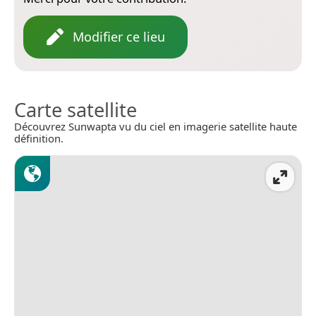
Modifier ce lieu
Carte satellite
Découvrez Sunwapta vu du ciel en imagerie satellite haute
définition.