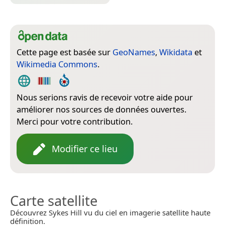
Cette page est basée sur
GeoNames
,
Wikidata
et
Wikimedia Commons
.
Nous serions ravis de recevoir votre aide pour
améliorer nos sources de données ouvertes.
Merci pour votre contribution.
Modifier ce lieu
Carte satellite
Découvrez Sykes Hill vu du ciel en imagerie satellite haute
définition.