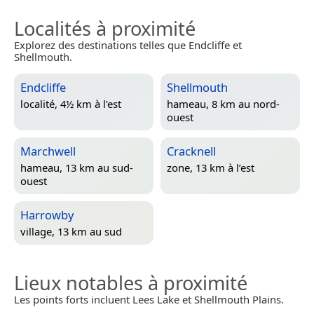
Localités à proximité
Explorez des destinations telles que Endcliffe et
Shellmouth.
Endcliffe
Shellmouth
localité, 4½ km à l’est
hameau, 8 km au nord-
ouest
Marchwell
Cracknell
hameau, 13 km au sud-
zone, 13 km à l’est
ouest
Harrowby
village, 13 km au sud
Lieux notables à proximité
Les points forts incluent Lees Lake et Shellmouth Plains.