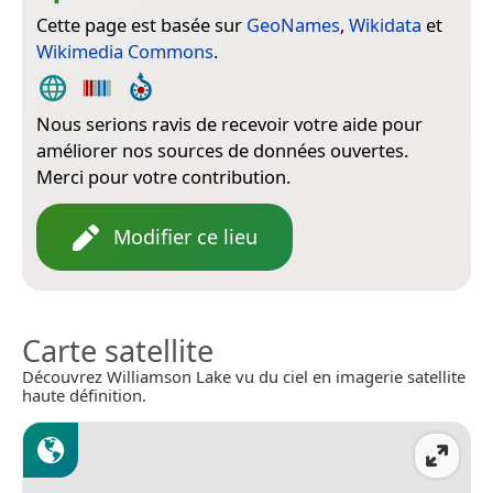
Cette page est basée sur
GeoNames
,
Wikidata
et
Wikimedia Commons
.
Nous serions ravis de recevoir votre aide pour
améliorer nos sources de données ouvertes.
Merci pour votre contribution.
Modifier ce lieu
Carte satellite
Découvrez Williamson Lake vu du ciel en imagerie satellite
haute définition.