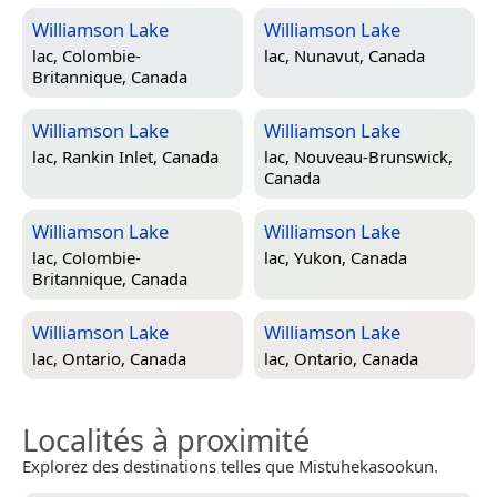
Williamson Lake
Williamson Lake
lac,
Colombie-
lac,
Nunavut, Canada
Britannique, Canada
Williamson Lake
Williamson Lake
lac,
Rankin Inlet, Canada
lac,
Nouveau-Brunswick,
Canada
Williamson Lake
Williamson Lake
lac,
Colombie-
lac,
Yukon, Canada
Britannique, Canada
Williamson Lake
Williamson Lake
lac,
Ontario, Canada
lac,
Ontario, Canada
Localités à proximité
Explorez des destinations telles que Mistuhekasookun.