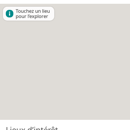
Touchez un lieu
pour l’explorer
Lieux d’intérêt