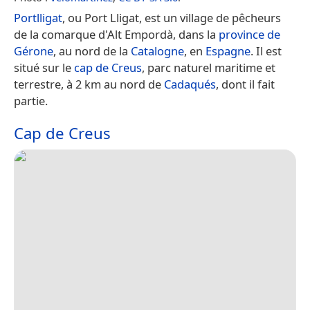
Portlligat
, ou Port Lligat, est un village de pêcheurs
de la comarque d'Alt Empordà, dans la
province de
Gérone
, au nord de la
Catalogne
, en
Espagne
. Il est
situé sur le
cap de Creus
, parc naturel maritime et
terrestre, à 2 km au nord de
Cadaqués
, dont il fait
partie.
Cap de Creus