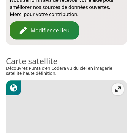
améliorer nos sources de données ouvertes.
Merci pour votre contribution.
Modifier ce lieu
Carte satellite
Découvrez Punta d’en Codera vu du ciel en imagerie
satellite haute définition.