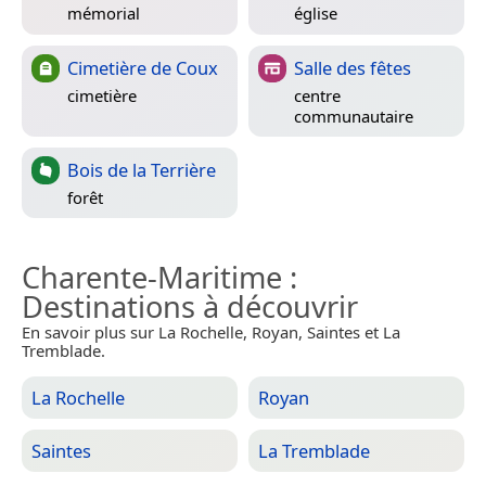
mémorial
église
Cimetière de Coux
Salle des fêtes
cimetière
centre
communautaire
Bois de la Terrière
forêt
Charente-Maritime
:
Destinations à découvrir
En savoir plus sur La Rochelle, Royan, Saintes et La
Tremblade.
La Rochelle
Royan
Saintes
La Tremblade