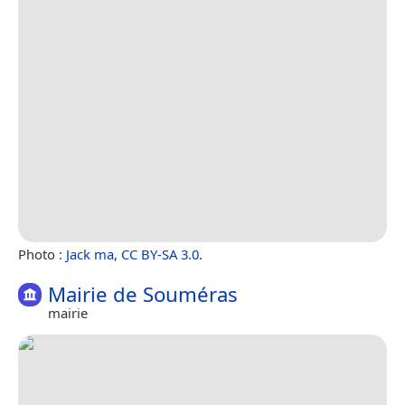
Photo :
Jack ma
,
CC BY-SA 3.0
.
Mairie de Souméras
mairie