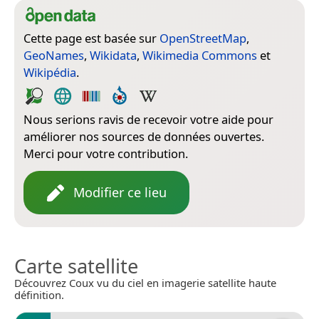
Cette page est basée sur
OpenStreetMap
,
GeoNames
,
Wikidata
,
Wikimedia Commons
et
Wikipédia
.
Nous serions ravis de recevoir votre aide pour
améliorer nos sources de données ouvertes.
Merci pour votre contribution.
Modifier ce lieu
Carte satellite
Découvrez Coux vu du ciel en imagerie satellite haute
définition.