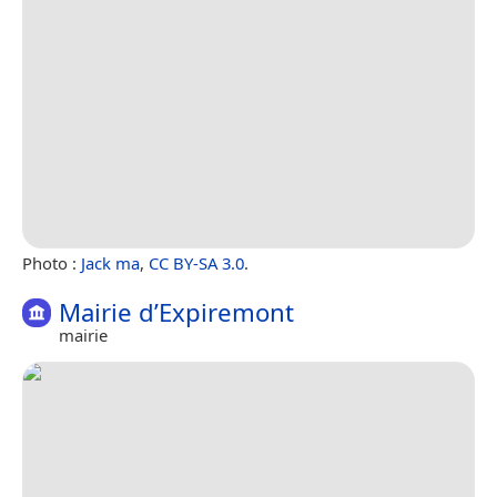
Photo :
Jack ma
,
CC BY-SA 3.0
.
Mairie d’Expiremont
mairie