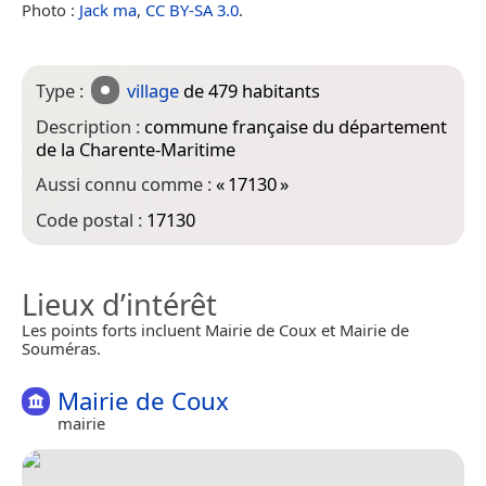
Photo :
Jack ma
,
CC BY-SA 3.0
.
Type :
village
de 479 habitants
Description :
commune française du département
de la Charente-Maritime
Aussi connu comme :
«
17130
»
Code postal :
17130
Lieux d’intérêt
Les points forts incluent Mairie de Coux et Mairie de
Souméras.
Mairie de Coux
mairie