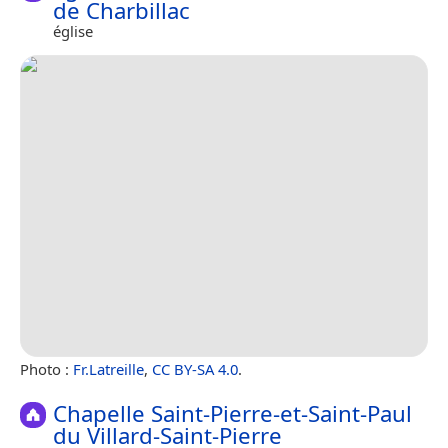
de Charbillac
église
Photo :
Fr.Latreille
,
CC BY-SA 4.0
.
Chapelle Saint-Pierre-et-Saint-Paul
du Villard-Saint-Pierre