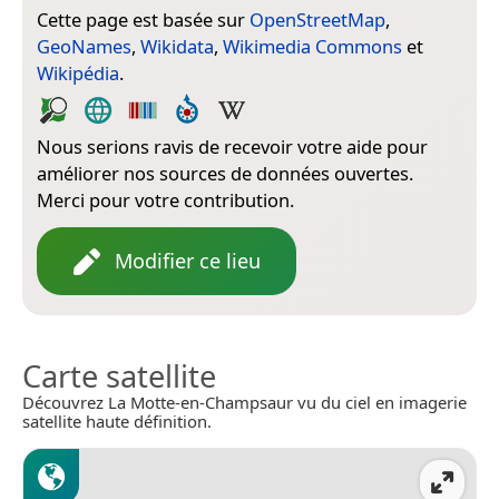
Cette page est basée sur
OpenStreetMap
,
GeoNames
,
Wikidata
,
Wikimedia Commons
et
Wikipédia
.
Nous serions ravis de recevoir votre aide pour
améliorer nos sources de données ouvertes.
Merci pour votre contribution.
Modifier ce lieu
Carte satellite
Découvrez La Motte-en-Champsaur vu du ciel en imagerie
satellite haute définition.