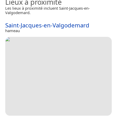
Lieux à proximité
Les lieux à proximité incluent Saint-Jacques-en-
Valgodemard.
Saint-Jacques-en-Valgodemard
hameau