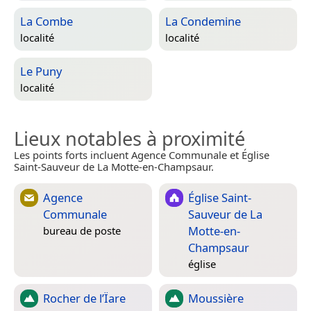
La Combe
La Condemine
localité
localité
Le Puny
localité
Lieux notables à proximité
Les points forts incluent Agence Communale et Église
Saint-Sauveur de La Motte-en-Champsaur.
Agence
Église Saint-
Communale
Sauveur de La
Motte-en-
bureau de poste
Champsaur
église
Rocher de l’Ïare
Moussière