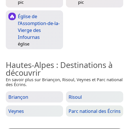
pic
pic
Église de
l’Assomption-de-la-
Vierge des
Infournas
église
Hautes-Alpes
: Destinations à
découvrir
En savoir plus sur Briançon, Risoul, Veynes et Parc national
des Écrins.
Briançon
Risoul
Veynes
Parc national des Écrins