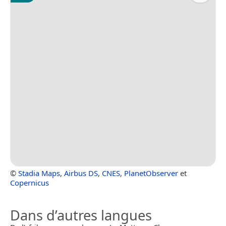
©
Stadia Maps
,
Airbus DS
,
CNES
,
PlanetObserver
et
Copernicus
Dans d’autres langues