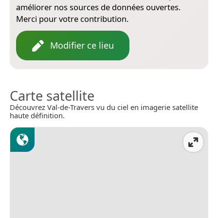
améliorer nos sources de données ouvertes.
Merci pour votre contribution.
Modifier ce lieu
Carte satellite
Découvrez Val-de-Travers vu du ciel en imagerie satellite
haute définition.