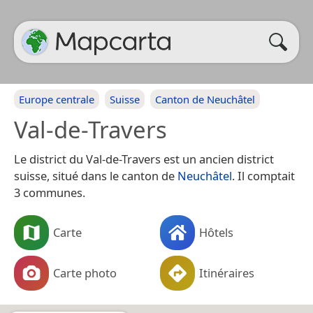
Europe centrale
Suisse
Canton de Neuchâtel
Val-de-Travers
Le district du Val-de-Travers est un ancien district
suisse, situé dans le canton de
Neuchâtel
. Il comptait
3 communes.
Carte
Hôtels
Carte photo
Itinéraires