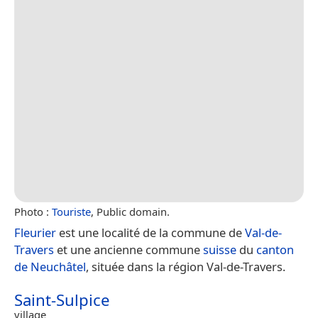
Photo :
Touriste
, Public domain.
Fleurier
est une localité de la commune de
Val-de-
Travers
et une ancienne commune
suisse
du
canton
de Neuchâtel
, située dans la région Val-de-Travers.
Saint-Sulpice
village