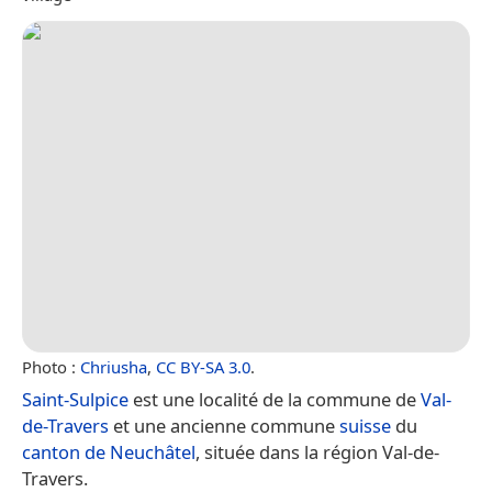
Photo :
Chriusha
,
CC BY-SA 3.0
.
Saint-Sulpice
est une localité de la commune de
Val-
de-Travers
et une ancienne commune
suisse
du
canton de Neuchâtel
, située dans la région Val-de-
Travers.