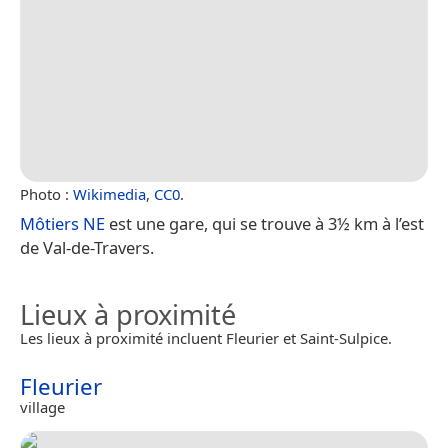
Photo :
Wikimedia
,
CC0
.
Môtiers NE
est une gare, qui se trouve à 3½ km à l’est
de Val-de-Travers.
Lieux à proximité
Les lieux à proximité incluent Fleurier et Saint-Sulpice.
Fleurier
village