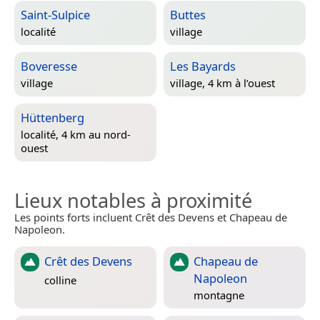
Saint-Sulpice
Buttes
localité
village
Boveresse
Les Bayards
village
village, 4 km à l’ouest
Hüttenberg
localité, 4 km au nord-
ouest
Lieux notables à proximité
Les points forts incluent Crêt des Devens et Chapeau de
Napoleon.
Crêt des Devens
Chapeau de
Napoleon
colline
montagne