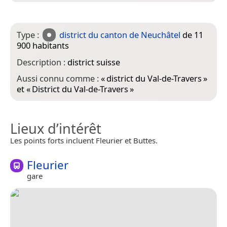
Type :
district du canton de Neuchâtel
de 11
900 habitants
Description :
district suisse
Aussi connu comme :
«
district du Val-de-Travers
»
et «
District du Val-de-Travers
»
Lieux d’intérêt
Les points forts incluent Fleurier et Buttes.
Fleurier
gare