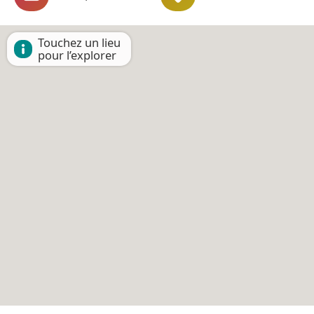
Touchez un lieu
pour l’explorer