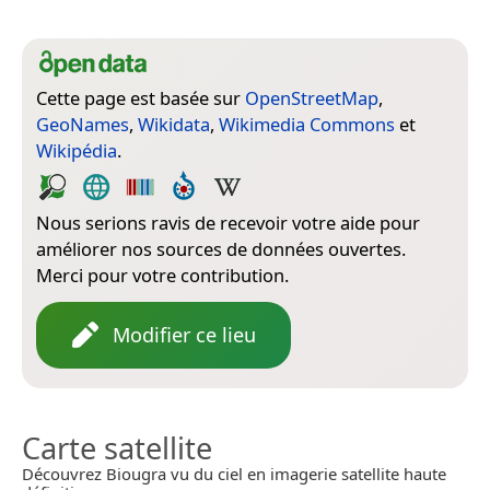
Cette page est basée sur
OpenStreetMap
,
GeoNames
,
Wikidata
,
Wikimedia Commons
et
Wikipédia
.
Nous serions ravis de recevoir votre aide pour
améliorer nos sources de données ouvertes.
Merci pour votre contribution.
Modifier ce lieu
Carte satellite
Découvrez Biougra vu du ciel en imagerie satellite haute