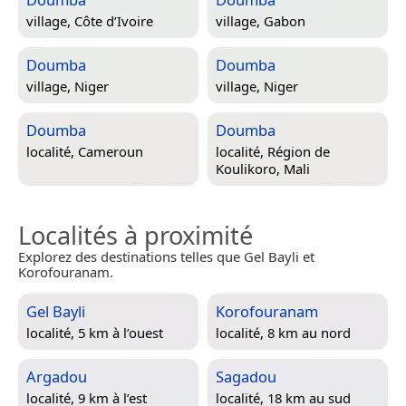
village,
Côte d’Ivoire
village,
Gabon
Doumba
Doumba
village,
Niger
village,
Niger
Doumba
Doumba
localité,
Cameroun
localité,
Région de
Koulikoro, Mali
Localités à proximité
Explorez des destinations telles que Gel Bayli et
Korofouranam.
Gel Bayli
Korofouranam
localité, 5 km à l’ouest
localité, 8 km au nord
Argadou
Sagadou
localité, 9 km à l’est
localité, 18 km au sud