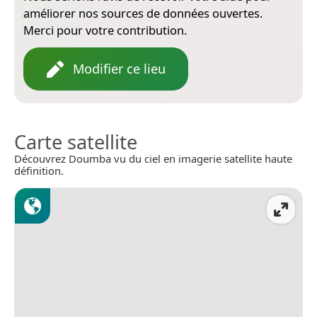
améliorer nos sources de données ouvertes.
Merci pour votre contribution.
Modifier ce lieu
Carte satellite
Découvrez Doumba vu du ciel en imagerie satellite haute
définition.