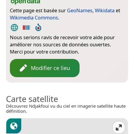
Cette page est basée sur
GeoNames
,
Wikidata
et
Wikimedia Commons
.
Nous serions ravis de recevoir votre aide pour
améliorer nos sources de données ouvertes.
Merci pour votre contribution.
Modifier ce lieu
Carte satellite
Découvrez Ndjakfoui vu du ciel en imagerie satellite haute
définition.