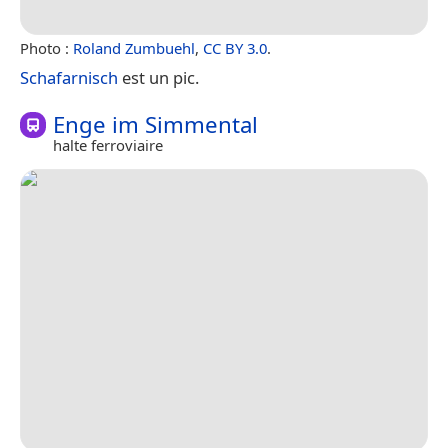
Photo :
Roland Zumbuehl
,
CC BY 3.0
.
Schafarnisch
est un pic.
Enge im Simmental
halte ferroviaire