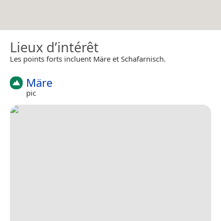
Lieux d’intérêt
Les points forts incluent Märe et Schafarnisch.
Märe
pic