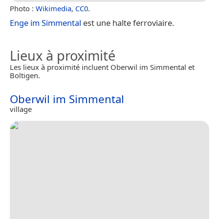
Photo :
Wikimedia
,
CC0
.
Enge im Simmental
est une halte ferroviaire.
Lieux à proximité
Les lieux à proximité incluent Oberwil im Simmental et
Boltigen.
Oberwil im Simmental
village