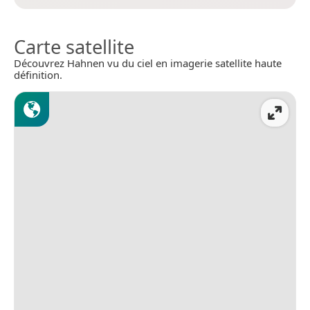
Carte satellite
Découvrez Hahnen vu du ciel en imagerie satellite haute
définition.