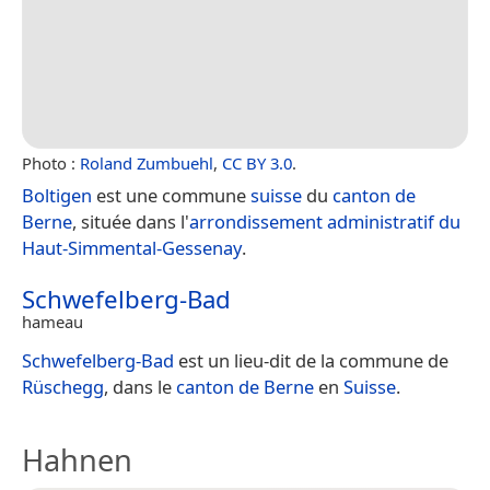
Photo :
Roland Zumbuehl
,
CC BY 3.0
.
Boltigen
est une commune
suisse
du
canton de
Berne
, située dans l'
arrondissement administratif du
Haut-Simmental-Gessenay
.
Schwefelberg-Bad
hameau
Schwefelberg-Bad
est un lieu-dit de la commune de
Rüschegg
, dans le
canton de Berne
en
Suisse
.
Hahnen