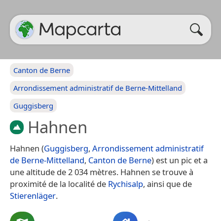
Canton de Berne
Arrondissement administratif de Berne-Mittelland
Guggisberg
Hahnen
Hahnen (
Guggisberg
,
Arrondissement administratif
de Berne-Mittelland
,
Canton de Berne
) est un pic et a
une altitude de 2 034 mètres. Hahnen se trouve à
proximité de la localité de
Rychisalp
, ainsi que de
Stierenläger
.