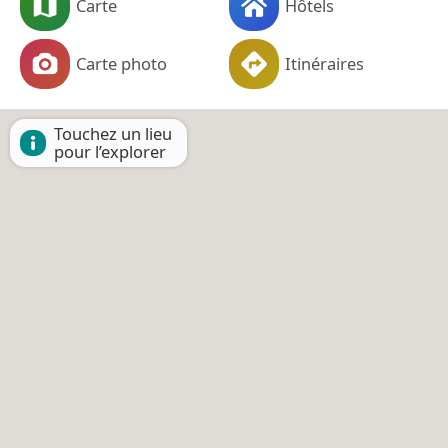
Carte
Hôtels
Carte photo
Itinéraires
Touchez un lieu
pour l’explorer