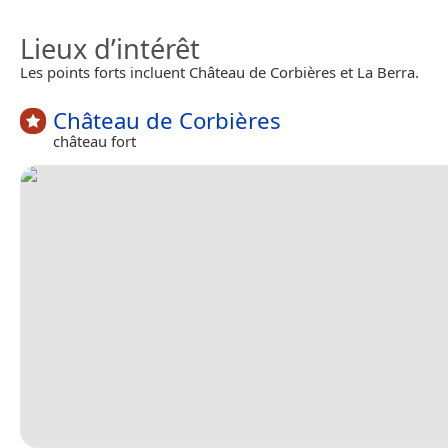
Lieux d’intérêt
Les points forts incluent Château de Corbières et La Berra.
Château de Corbières
château fort