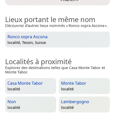
Lieux portant le même nom
Découvrez d’autres lieux nommés « Ronco sopra Ascona ».
Ronco sopra Ascona
localité,
Tessin, Suisse
Localités à proximité
Explorez des destinations telles que Casa Monte Tabor et
Monte Tabor.
Casa Monte Tabor
Monte Tabor
localité
localité
Non
Lembergogno
localité
localité