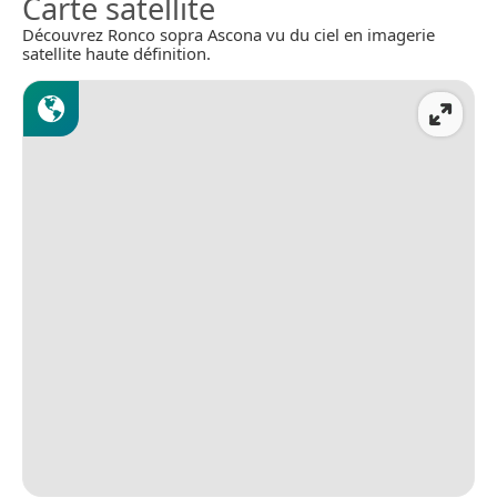
Carte satellite
Découvrez Ronco sopra Ascona vu du ciel en imagerie
satellite haute définition.