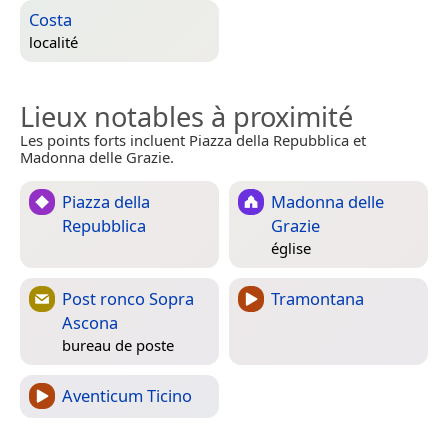
Costa
localité
Lieux notables à proximité
Les points forts incluent Piazza della Repubblica et
Madonna delle Grazie.
Piazza della
Madonna delle
Repubblica
Grazie
église
Post ronco Sopra
Tramontana
Ascona
bureau de poste
Aventicum Ticino