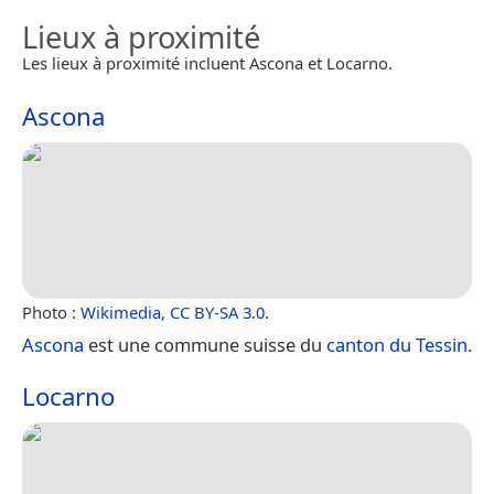
Lieux à proximité
Les lieux à proximité incluent Ascona et Locarno.
Ascona
Photo :
Wikimedia
,
CC BY-SA 3.0
.
Ascona
est une commune suisse du
canton du Tessin
.
Locarno