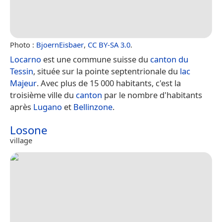
Photo :
BjoernEisbaer
,
CC BY-SA 3.0
.
Locarno
est une commune suisse du
canton du
Tessin
, située sur la pointe septentrionale du
lac
Majeur
. Avec plus de 15 000 habitants, c'est la
troisième ville du
canton
par le nombre d'habitants
après
Lugano
et
Bellinzone
.
Losone
village