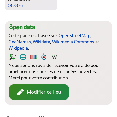
Q68336
Cette page est basée sur
OpenStreetMap
,
GeoNames
,
Wikidata
,
Wikimedia Commons
et
Wikipédia
.
Nous serions ravis de recevoir votre aide pour
améliorer nos sources de données ouvertes.
Merci pour votre contribution.
Modifier ce lieu