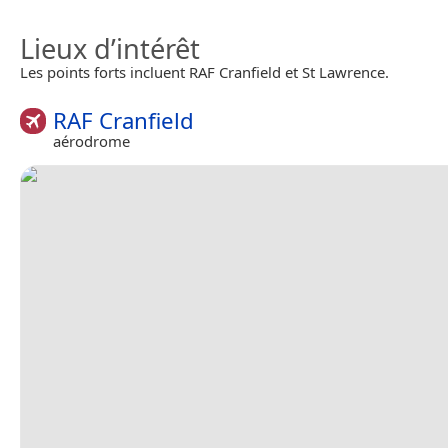
Lieux d’intérêt
Les points forts incluent RAF Cranfield et St Lawrence.
RAF Cranfield
aérodrome