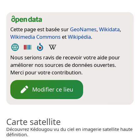
Cette page est basée sur
GeoNames
,
Wikidata
,
Wikimedia Commons
et
Wikipédia
.
Nous serions ravis de recevoir votre aide pour
améliorer nos sources de données ouvertes.
Merci pour votre contribution.
Modifier ce lieu
Carte satellite
Découvrez Kédougou vu du ciel en imagerie satellite haute
définition.