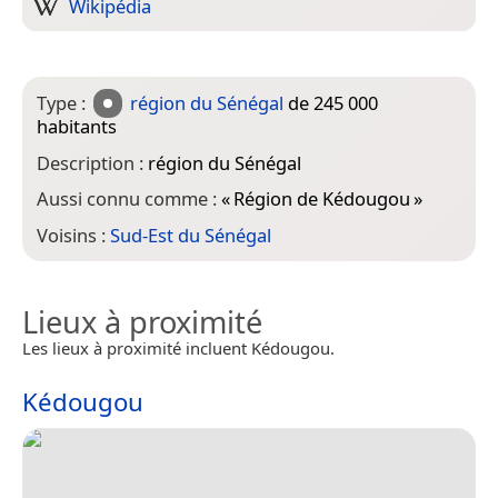
Wikipédia
Type :
région du Sénégal
de 245 000
habitants
Description :
région du Sénégal
Aussi connu comme :
«
Région de Kédougou
»
Voisins :
Sud-Est du Sénégal
Lieux à proximité
Les lieux à proximité incluent Kédougou.
Kédougou