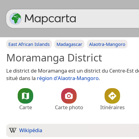
East African Islands
Madagascar
Alaotra-Mangoro
Moramanga District
Le district de Moramanga est un district du Centre-Est 
situé dans la
région d'Alaotra-Mangoro
.
Carte
Carte photo
Itinéraires
Wikipédia