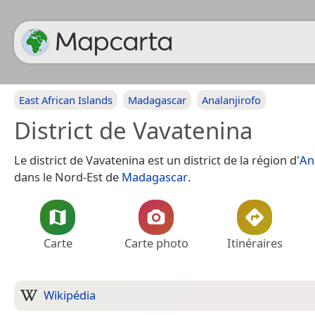
East African Islands
Madagascar
Analanjirofo
District de Vavatenina
Le district de Vavatenina est un district de la région d'
An
dans le Nord-Est de
Madagascar
.
Carte
Carte photo
Itinéraires
Wikipédia