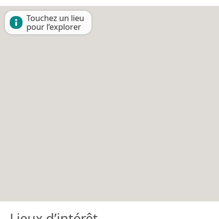
Touchez un lieu
pour l’explorer
Lieux d’intérêt