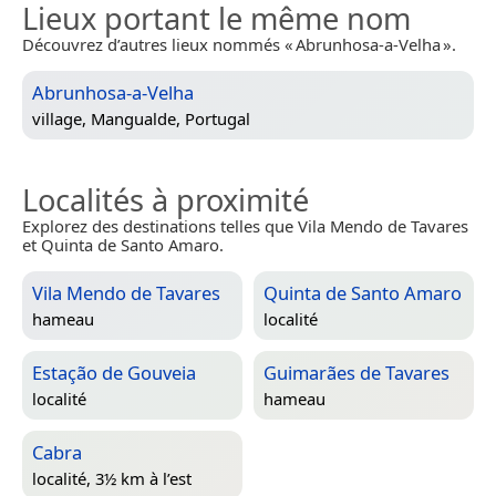
Lieux portant le même nom
Découvrez d’autres lieux nommés « Abrunhosa-a-Velha ».
Abrunhosa-a-Velha
village,
Mangualde, Portugal
Localités à proximité
Explorez des destinations telles que Vila Mendo de Tavares
et Quinta de Santo Amaro.
Vila Mendo de Tavares
Quinta de Santo Amaro
hameau
localité
Estação de Gouveia
Guimarães de Tavares
localité
hameau
Cabra
localité, 3½ km à l’est