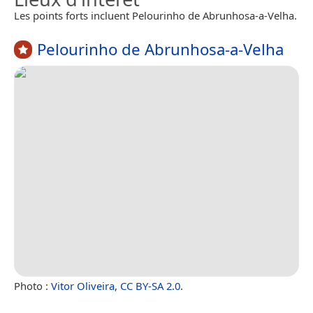
Les points forts incluent Pelourinho de Abrunhosa-a-Velha.
Pelourinho de Abrunhosa-a-Velha
Photo :
Vitor Oliveira
,
CC BY-SA 2.0
.