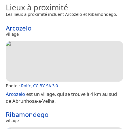
Lieux à proximité
Les lieux à proximité incluent Arcozelo et Ribamondego.
Arcozelo
village
Photo :
Rolfc
,
CC BY-SA 3.0
.
Arcozelo
est un village, qui se trouve à 4 km au sud
de Abrunhosa-a-Velha.
Ribamondego
village