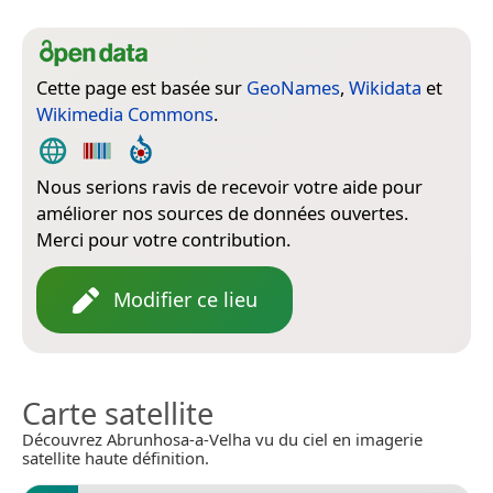
Cette page est basée sur
GeoNames
,
Wikidata
et
Wikimedia Commons
.
Nous serions ravis de recevoir votre aide pour
améliorer nos sources de données ouvertes.
Merci pour votre contribution.
Modifier ce lieu
Carte satellite
Découvrez Abrunhosa-a-Velha vu du ciel en imagerie
satellite haute définition.