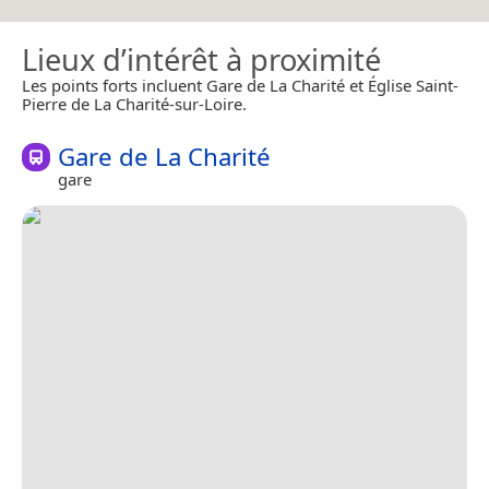
Lieux d’intérêt à proximité
Les points forts incluent Gare de La Charité et Église Saint-
Pierre de La Charité-sur-Loire.
Gare de La Charité
gare