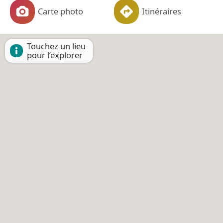
Carte photo
Itinéraires
Touchez un lieu
pour l’explorer