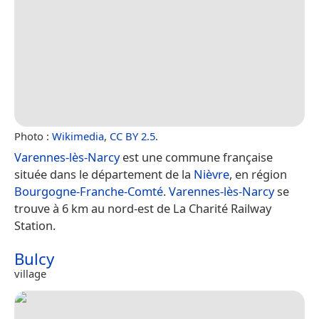
Photo :
Wikimedia
,
CC BY 2.5
.
Varennes-lès-Narcy
est une commune française
située dans le département de la
Nièvre
, en région
Bourgogne-Franche-Comté
.
Varennes-lès-Narcy
se
trouve à 6 km au nord-est de La Charité Railway
Station.
Bulcy
village