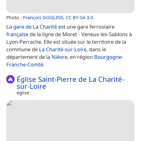
Photo :
François GOGLINS
,
CC BY-SA 3.0
.
La
gare de La Charité
est une gare ferroviaire
française
de la ligne de Moret - Veneux-les-Sablons à
Lyon-Perrache. Elle est située sur le territoire de la
commune de
La Charité-sur-Loire
, dans le
département de la
Nièvre
, en région
Bourgogne-
Franche-Comté
.
Église Saint-Pierre de La Charité-
sur-Loire
église