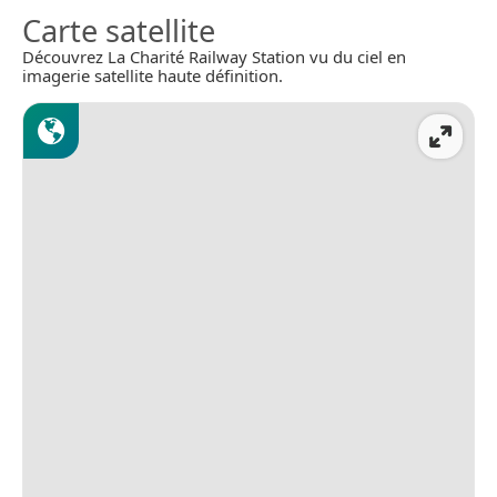
Carte satellite
Découvrez La Charité Railway Station vu du ciel en
imagerie satellite haute définition.