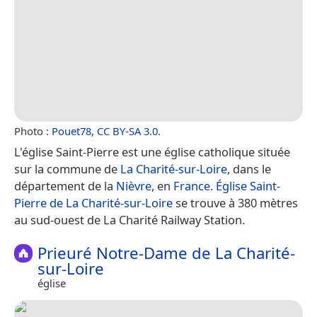
Photo :
Pouet78
,
CC BY-SA 3.0
.
L'église Saint-Pierre est une église catholique située
sur la commune de
La Charité-sur-Loire
, dans le
département de la
Nièvre
, en
France
.
Église Saint-
Pierre de La Charité-sur-Loire
se trouve à 380 mètres
au sud-ouest de La Charité Railway Station.
Prieuré Notre-Dame de La Charité-
sur-Loire
église