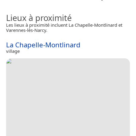
Lieux à proximité
Les lieux à proximité incluent La Chapelle-Montlinard et
Varennes-lès-Narcy.
La Chapelle-Montlinard
village