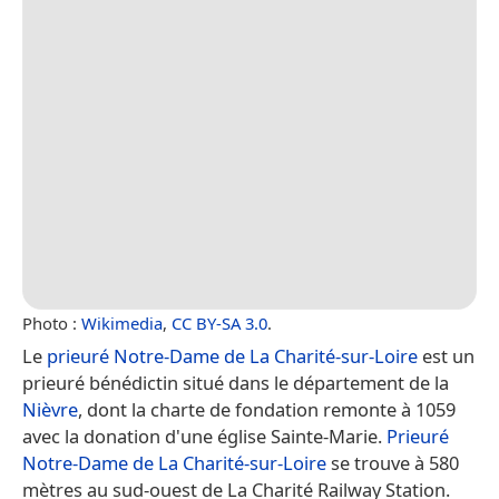
Photo :
Wikimedia
,
CC BY-SA 3.0
.
Le
prieuré Notre-Dame de La Charité-sur-Loire
est un
prieuré bénédictin situé dans le département de la
Nièvre
, dont la charte de fondation remonte à 1059
avec la donation d'une église Sainte-Marie.
Prieuré
Notre-Dame de La Charité-sur-Loire
se trouve à 580
mètres au sud-ouest de La Charité Railway Station.