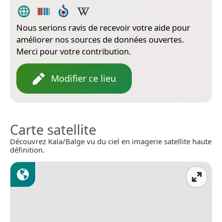
Nous serions ravis de recevoir votre aide pour
améliorer nos sources de données ouvertes.
Merci pour votre contribution.
Modifier ce lieu
Carte satellite
Découvrez Kala/Balge vu du ciel en imagerie satellite haute
définition.