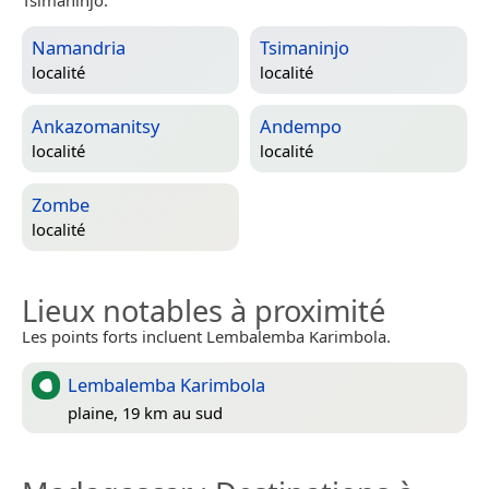
Namandria
Tsimaninjo
localité
localité
Ankazomanitsy
Andempo
localité
localité
Zombe
localité
Lieux notables à proximité
Les points forts incluent Lembalemba Karimbola.
Lembalemba Karimbola
plaine, 19 km au sud