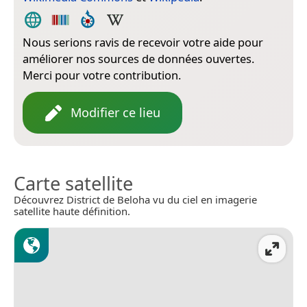
Nous serions ravis de recevoir votre aide pour
améliorer nos sources de données ouvertes.
Merci pour votre contribution.
Modifier ce lieu
Carte satellite
Découvrez District de Beloha vu du ciel en imagerie
satellite haute définition.