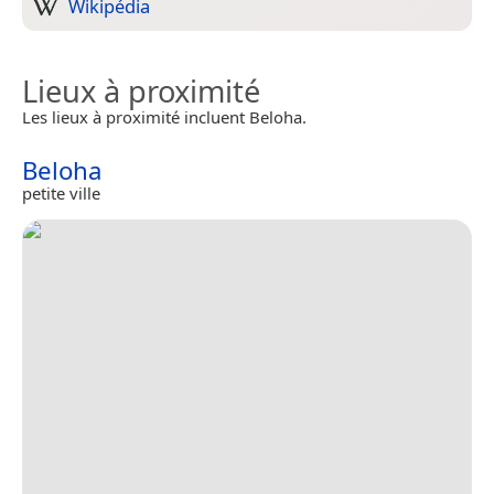
Wikipédia
Lieux à proximité
Les lieux à proximité incluent Beloha.
Beloha
petite ville