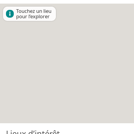
Touchez un lieu
pour l’explorer
Lieux d’intérêt