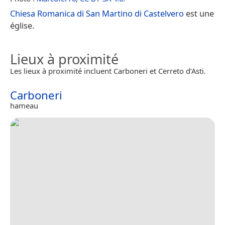
Chiesa Romanica di San Martino di Castelvero
est une
église.
Lieux à proximité
Les lieux à proximité incluent Carboneri et Cerreto d’Asti.
Carboneri
hameau