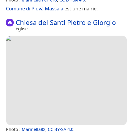
Comune di Piovà Massaia
est une mairie.
Chiesa dei Santi Pietro e Giorgio
église
Photo :
Marinella82
,
CC BY-SA 4.0
.