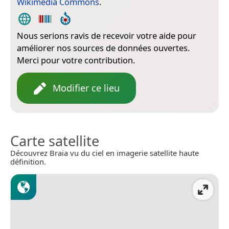
Wikimedia Commons
.
Nous serions ravis de recevoir votre aide pour
améliorer nos sources de données ouvertes.
Merci pour votre contribution.
Modifier ce lieu
Carte satellite
Découvrez Braia vu du ciel en imagerie satellite haute
définition.