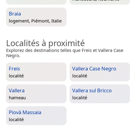
Braia
logement,
Piémont, Italie
Localités à proximité
Explorez des destinations telles que Freis et Vallera Case
Negro.
Freis
Vallera Case Negro
localité
localité
Vallera
Vallera sul Bricco
hameau
localité
Piovà Massaia
localité