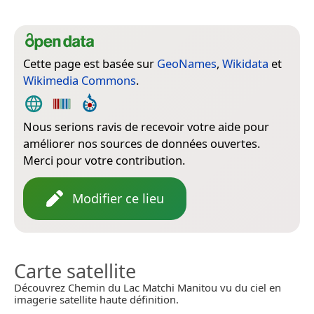
Cette page est basée sur
GeoNames
,
Wikidata
et
Wikimedia Commons
.
Nous serions ravis de recevoir votre aide pour
améliorer nos sources de données ouvertes.
Merci pour votre contribution.
Modifier ce lieu
Carte satellite
Découvrez Chemin du Lac Matchi Manitou vu du ciel en
imagerie satellite haute définition.