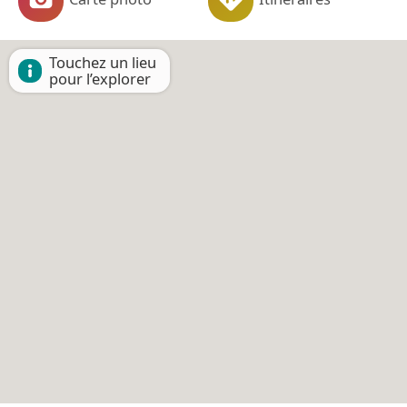
Touchez un lieu
pour l’explorer