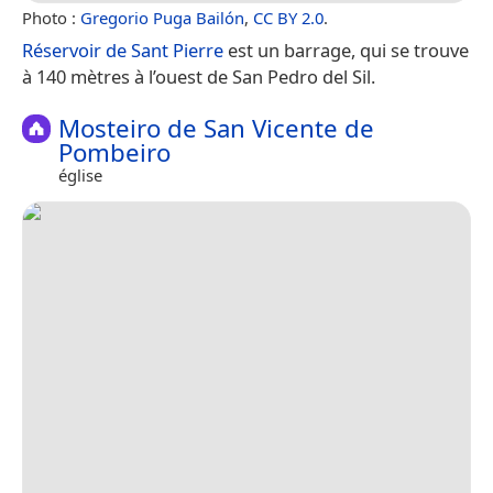
Photo :
Gregorio Puga Bailón
,
CC BY 2.0
.
Réservoir de Sant Pierre
est un barrage, qui se trouve
à 140 mètres à l’ouest de San Pedro del Sil.
Mosteiro de San Vicente de
Pombeiro
église