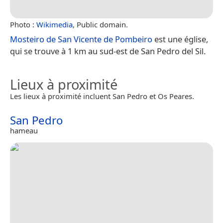
Photo :
Wikimedia
, Public domain.
Mosteiro de San Vicente de Pombeiro
est une église,
qui se trouve à 1 km au sud-est de San Pedro del Sil.
Lieux à proximité
Les lieux à proximité incluent San Pedro et Os Peares.
San Pedro
hameau