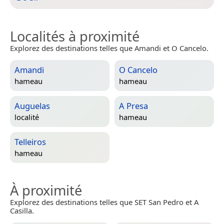
Localités à proximité
Explorez des destinations telles que Amandi et O Cancelo.
Amandi
O Cancelo
hameau
hameau
Auguelas
A Presa
localité
hameau
Telleiros
hameau
À proximité
Explorez des destinations telles que SET San Pedro et A
Casilla.