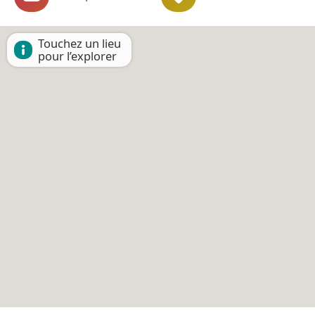
Touchez un lieu
pour l’explorer