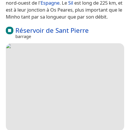
nord-ouest de l'
Espagne
. Le
Sil
est long de 225 km, et
est à leur jonction à Os Peares, plus important que le
Minho tant par sa longueur que par son débit.
Réservoir de Sant Pierre
barrage