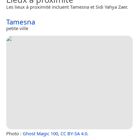
Les lieux à proximité incluent Tamesna et Sidi Yahya Zaer.
Tamesna
petite ville
Photo :
Ghost Magic 100
,
CC BY-SA 4.0
.