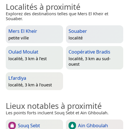
Localités à proximité
Explorez des destinations telles que Mers El Kheir et
Souaber.
Mers El Kheir
Souaber
petite ville
localité
Oulad Moulat
Coopérative Bradis
localité, 3 km à l’est
localité, 3 km au sud-
ouest
Lfardiya
localité, 3 km à l’ouest
Lieux notables à proximité
Les points forts incluent Souq Sebt et Ain Ghboulah.
Souq Sebt
Ain Ghboulah