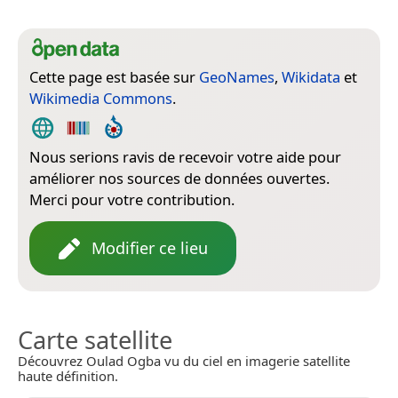
Cette page est basée sur
GeoNames
,
Wikidata
et
Wikimedia Commons
.
Nous serions ravis de recevoir votre aide pour
améliorer nos sources de données ouvertes.
Merci pour votre contribution.
Modifier ce lieu
Carte satellite
Découvrez Oulad Ogba vu du ciel en imagerie satellite
haute définition.