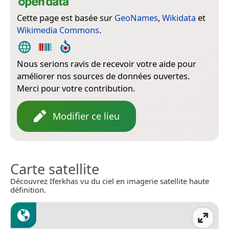
Cette page est basée sur
GeoNames
,
Wikidata
et
Wikimedia Commons
.
Nous serions ravis de recevoir votre aide pour
améliorer nos sources de données ouvertes.
Merci pour votre contribution.
Modifier ce lieu
Carte satellite
Découvrez Iferkhas vu du ciel en imagerie satellite haute
définition.