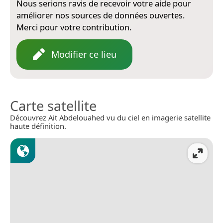
Nous serions ravis de recevoir votre aide pour
améliorer nos sources de données ouvertes.
Merci pour votre contribution.
Modifier ce lieu
Carte satellite
Découvrez Ait Abdelouahed vu du ciel en imagerie satellite
haute définition.