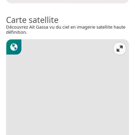
Carte satellite
Découvrez Aït Gassa vu du ciel en imagerie satellite haute
définition.