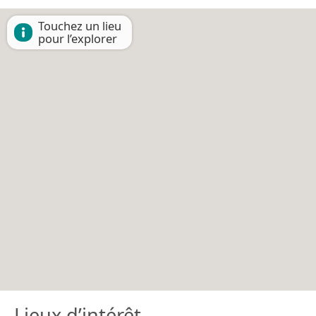
Touchez un lieu
pour l’explorer
Lieux d’intérêt