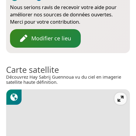
Nous serions ravis de recevoir votre aide pour
améliorer nos sources de données ouvertes.
Merci pour votre contribution.
Modifier ce lieu
Carte satellite
Découvrez Hay Sabrij Guennoua vu du ciel en imagerie
satellite haute définition.