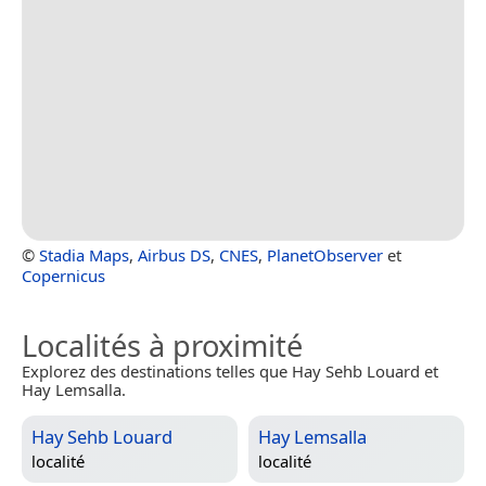
©
Stadia Maps
,
Airbus DS
,
CNES
,
PlanetObserver
et
Copernicus
Localités à proximité
Explorez des destinations telles que Hay Sehb Louard et
Hay Lemsalla.
Hay Sehb Louard
Hay Lemsalla
localité
localité