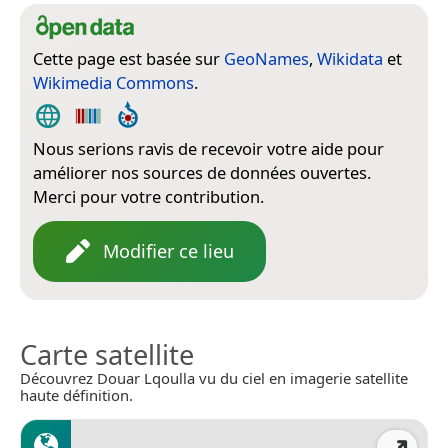
Cette page est basée sur
GeoNames
,
Wikidata
et
Wikimedia Commons
.
Nous serions ravis de recevoir votre aide pour
améliorer nos sources de données ouvertes.
Merci pour votre contribution.
Modifier ce lieu
Carte satellite
Découvrez Douar Lqoulla vu du ciel en imagerie satellite
haute définition.