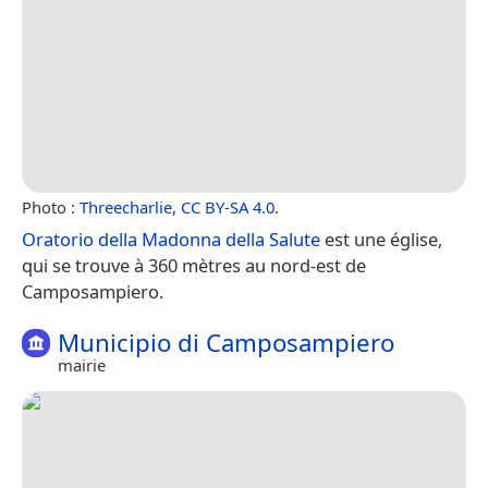
Photo :
Threecharlie
,
CC BY-SA 4.0
.
Oratorio della Madonna della Salute
est une église,
qui se trouve à 360 mètres au nord-est de
Camposampiero.
Municipio di Camposampiero
mairie