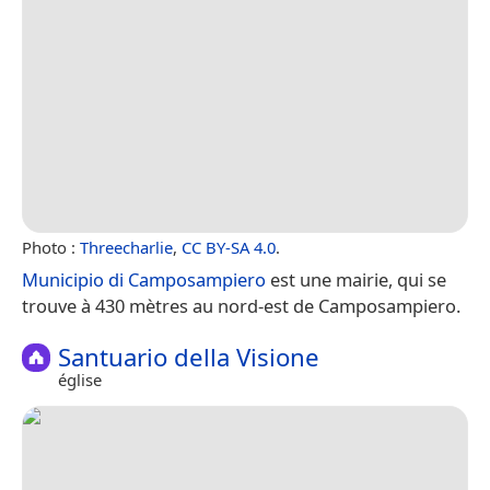
Photo :
Threecharlie
,
CC BY-SA 4.0
.
Municipio di Camposampiero
est une mairie, qui se
trouve à 430 mètres au nord-est de Camposampiero.
Santuario della Visione
église