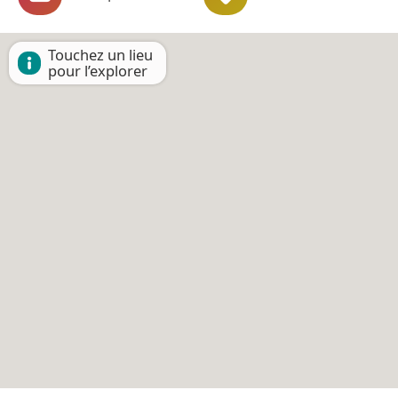
Touchez un lieu
pour l’explorer