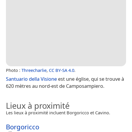
Photo :
Threecharlie
,
CC BY-SA 4.0
.
Santuario della Visione
est une église, qui se trouve à
620 mètres au nord-est de Camposampiero.
Lieux à proximité
Les lieux à proximité incluent Borgoricco et Cavino.
Borgoricco