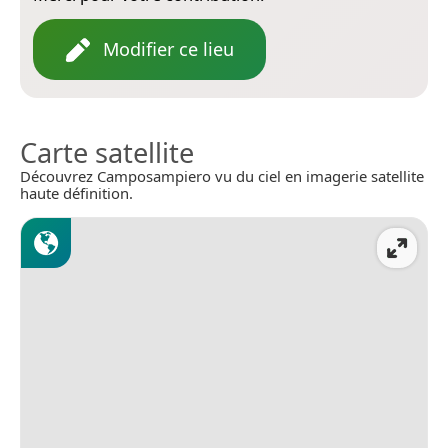
Modifier ce lieu
Carte satellite
Découvrez Camposampiero vu du ciel en imagerie satellite
haute définition.