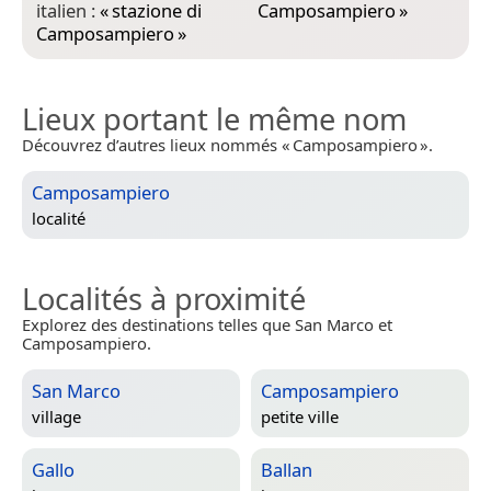
italien :
«
stazione di
Camposampiero
»
Camposampiero
»
Lieux portant le même nom
Découvrez d’autres lieux nommés « Camposampiero ».
Camposampiero
localité
Localités à proximité
Explorez des destinations telles que San Marco et
Camposampiero.
San Marco
Camposampiero
village
petite ville
Gallo
Ballan