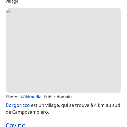
village
Photo :
Wikimedia
, Public domain.
Borgoricco
est un village, qui se trouve à 4 km au sud
de Camposampiero.
Cavino