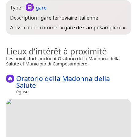
Type :
gare
Description :
gare ferroviaire italienne
Aussi connu comme :
«
gare de Camposampiero
»
Lieux d’intérêt à proximité
Les points forts incluent Oratorio della Madonna della
Salute et Municipio di Camposampiero.
Oratorio della Madonna della
Salute
église