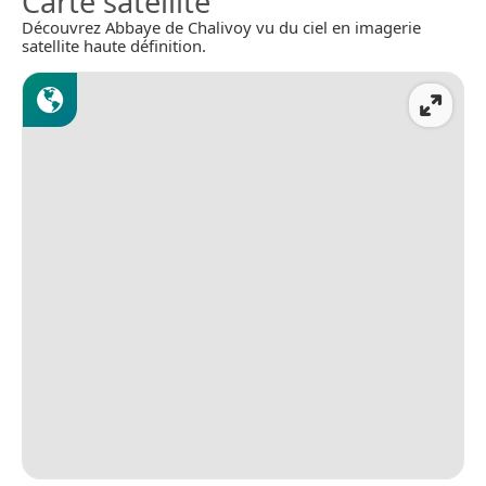
Carte satellite
Découvrez Abbaye de Chalivoy vu du ciel en imagerie
satellite haute définition.