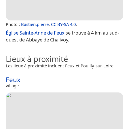
Photo :
Bastien.pierre
,
CC BY-SA 4.0
.
Église Sainte-Anne de Feux
se trouve à 4 km au sud-
ouest de Abbaye de Chalivoy.
Lieux à proximité
Les lieux à proximité incluent Feux et Pouilly-sur-Loire.
Feux
village