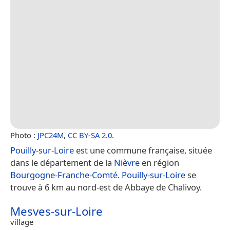
Photo :
JPC24M
,
CC BY-SA 2.0
.
Pouilly-sur-Loire
est une commune française, située
dans le département de la
Nièvre
en région
Bourgogne-Franche-Comté
.
Pouilly-sur-Loire
se
trouve à 6 km au nord-est de Abbaye de Chalivoy.
Mesves-sur-Loire
village