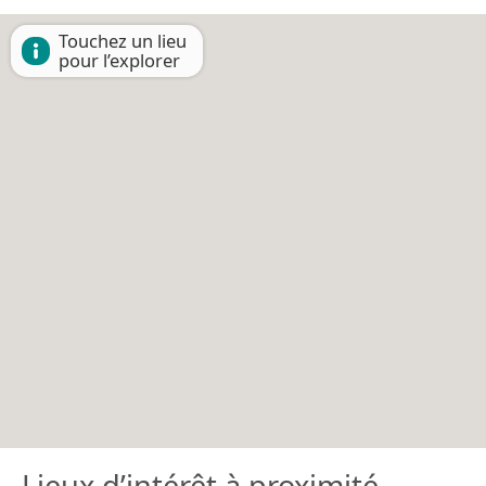
Touchez un lieu
pour l’explorer
Lieux d’intérêt à proximité