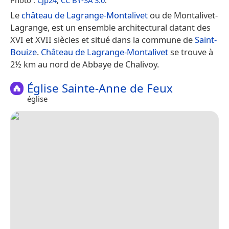
Le
château de Lagrange-Montalivet
ou de Montalivet-
Lagrange, est un ensemble architectural datant des
XVI et XVII siècles et situé dans la commune de
Saint-
Bouize
.
Château de Lagrange-Montalivet
se trouve à
2½ km au nord de Abbaye de Chalivoy.
Église Sainte-Anne de Feux
église