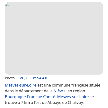
Photo :
CVB
,
CC BY-SA 4.0
.
Mesves-sur-Loire
est une commune française située
dans le département de la
Nièvre
, en région
Bourgogne-Franche-Comté
.
Mesves-sur-Loire
se
trouve à 7 km à l’est de Abbaye de Chalivoy.