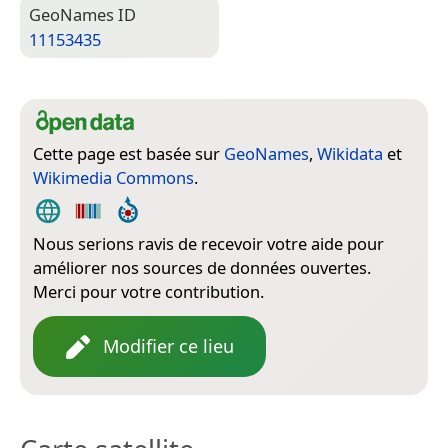
Geo­Names ID
11153435
Cette page est basée sur
GeoNames
,
Wikidata
et
Wikimedia Commons
.
Nous serions ravis de recevoir votre aide pour
améliorer nos sources de données ouvertes.
Merci pour votre contribution.
Modifier ce lieu