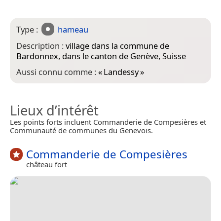
Type :
hameau
Description :
village dans la commune de
Bardonnex, dans le canton de Genève, Suisse
Aussi connu comme :
«
Landessy
»
Lieux d’intérêt
Les points forts incluent Commanderie de Compesières et
Communauté de communes du Genevois.
Commanderie de Compesières
château fort