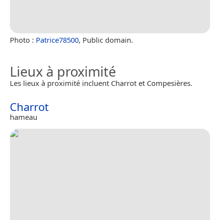
Photo :
Patrice78500
, Public domain.
Lieux à proximité
Les lieux à proximité incluent Charrot et Compesières.
Charrot
hameau