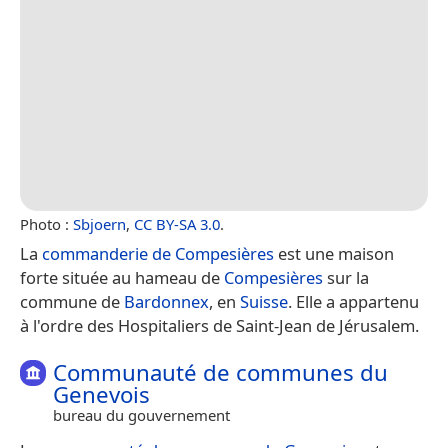
Photo :
Sbjoern
,
CC BY-SA 3.0
.
La
commanderie de Compesières
est une maison
forte située au hameau de
Compesières
sur la
commune de
Bardonnex
, en
Suisse
. Elle a appartenu
à l'ordre des Hospitaliers de Saint-Jean de Jérusalem.
Communauté de communes du
Genevois
bureau du gouvernement