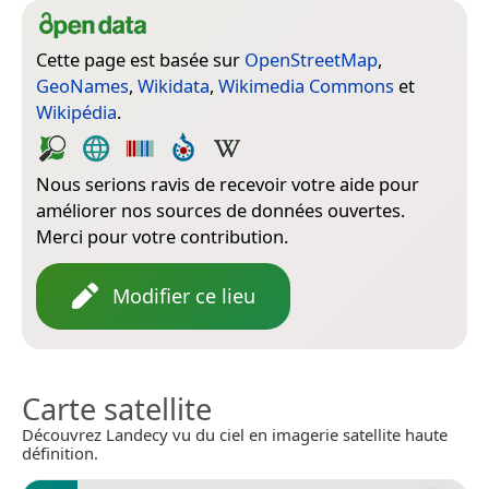
Cette page est basée sur
OpenStreetMap
,
GeoNames
,
Wikidata
,
Wikimedia Commons
et
Wikipédia
.
Nous serions ravis de recevoir votre aide pour
améliorer nos sources de données ouvertes.
Merci pour votre contribution.
Modifier ce lieu
Carte satellite
Découvrez Landecy vu du ciel en imagerie satellite haute
définition.