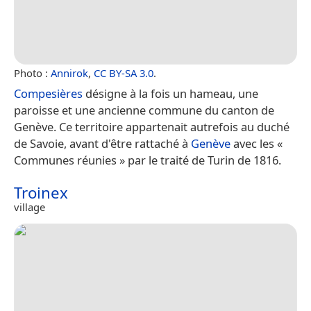
Photo :
Annirok
,
CC BY-SA 3.0
.
Compesières
désigne à la fois un hameau, une
paroisse et une ancienne commune du canton de
Genève. Ce territoire appartenait autrefois au duché
de Savoie, avant d'être rattaché à
Genève
avec les «
Communes réunies » par le traité de Turin de 1816.
Troinex
village